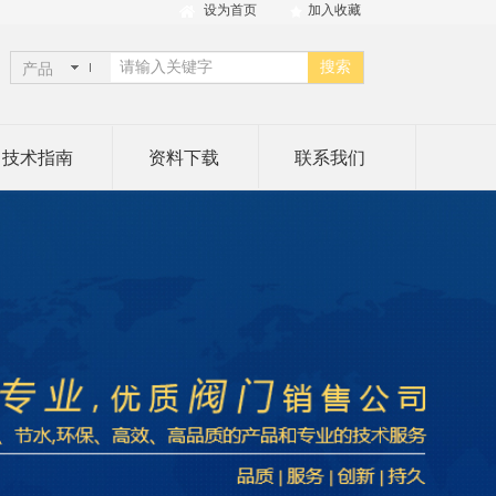
设为首页
加入收藏
搜索
产品
技术指南
资料下载
联系我们