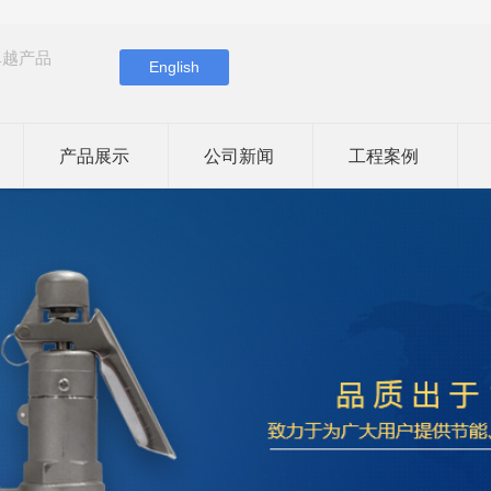
卓越产品
English
产品展示
公司新闻
工程案例