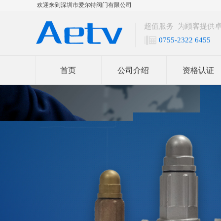
欢迎来到深圳市爱尔特阀门有限公司
超值服务 为顾客提供
0755-2322 6455
首页
公司介绍
资格认证