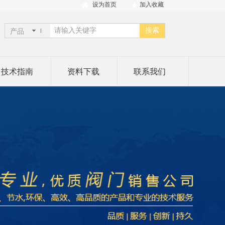
设为首页
加入收藏
搜索
产品
技术指南
资料下载
联系我们