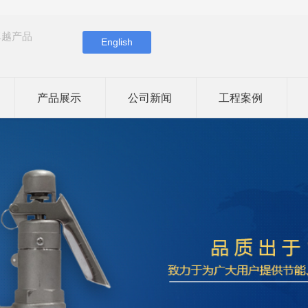
卓越产品
English
产品展示
公司新闻
工程案例