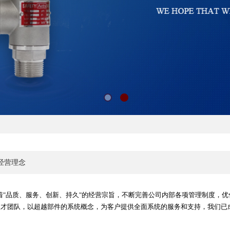
经营理念
"品质、服务、创新、持久"的经营宗旨，不断完善公司内部各项管理制度，优
人才团队，以超越部件的系统概念，为客户提供全面系统的服务和支持，我们已