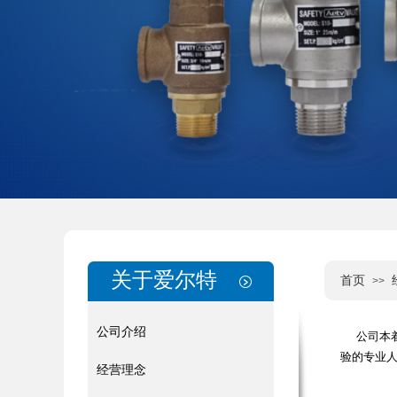
关于爱尔特
首页
>>
公司介绍
公司本着
验的专业
经营理念