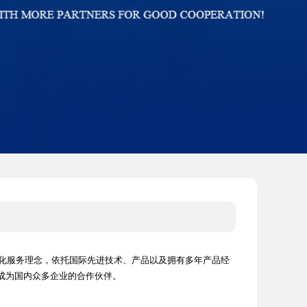
化服务理念，依托国际先进技术、产品以及拥有多年产品经
成为国内众多企业的合作伙伴。