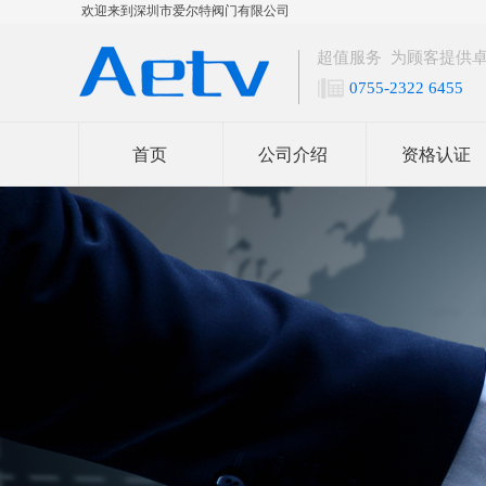
欢迎来到深圳市爱尔特阀门有限公司
超值服务 为顾客提供
0755-2322 6455
首页
公司介绍
资格认证