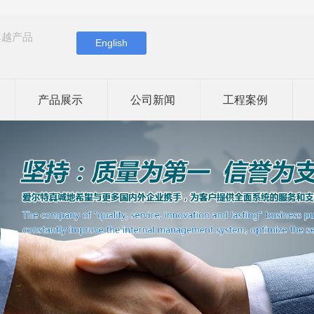
卓越产品
English
产品展示
公司新闻
工程案例