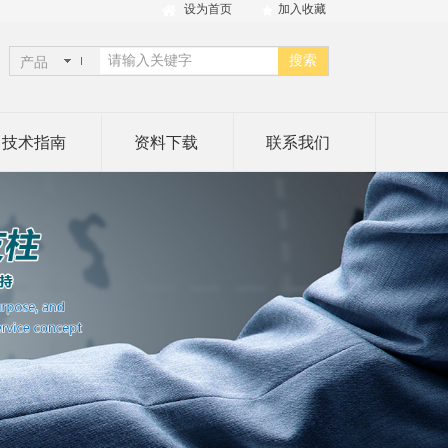
设为首页
加入收藏
搜索
产品
技术指南
资料下载
联系我们