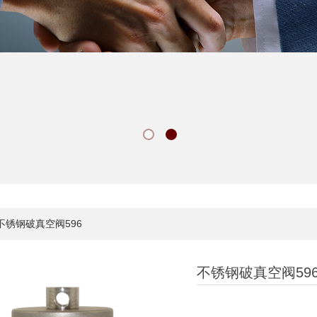
不锈钢破真空阀596
不锈钢破真空阀59