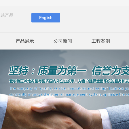
卓越产品
English
产品展示
公司新闻
工程案例