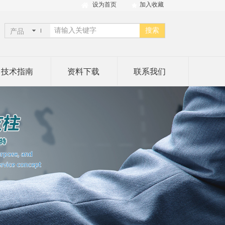
设为首页
加入收藏
搜索
产品
技术指南
资料下载
联系我们