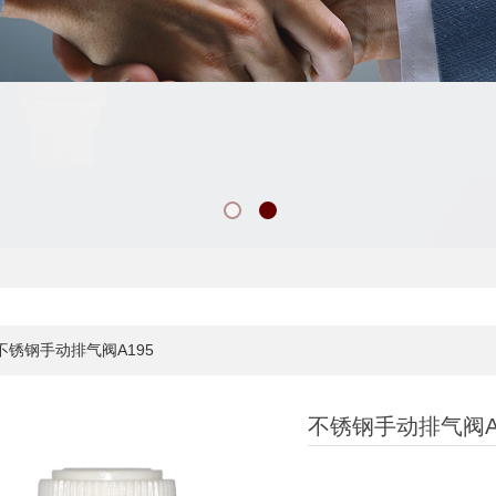
不锈钢手动排气阀A195
不锈钢手动排气阀A